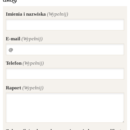
usługi
Imienia i nazwiska
(Wypełnij)
E-mail
(Wypełnij)
Telefon
(Wypełnij)
Raport
(Wypełnij)