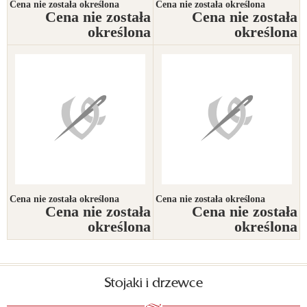
Cena nie została określona
Cena nie została określona
Cena nie została
Cena nie została
określona
określona
Cena nie została określona
Cena nie została określona
Cena nie została
Cena nie została
określona
określona
Stojaki i drzewce