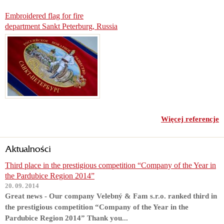
Embroidered flag for fire
department Sankt Peterburg, Russia
Więcej referencje
Aktualności
Third place in the prestigious competition “Company of the Year in
the Pardubice Region 2014”
20. 09. 2014
Great news - Our company Velebný & Fam s.r.o. ranked third in
the prestigious competition “Company of the Year in the
Pardubice Region 2014” Thank you...