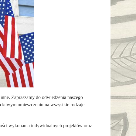
i inne. Zapraszamy do odwiedzenia naszego
o łatwym umieszczeniu na wszystkie rodzaje
ości wykonania indywidualnych projektów oraz