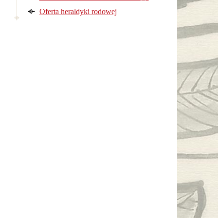
Oferta heraldyki rodowej