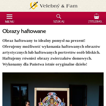
MENU
SZUKAJ
[TITLEBASKET]
Obrazy haftowane
Obraz haftowany to idealny pomysł na prezent!
Oferujemy możliwość wykonania haftowanych obrazów
artystycznych lub haftowanych portretów osób bliskich.
Haftujemy również obrazy zwierzaków domowych.
Wykonamy dla Państwa istnie oryginalne dzieło!