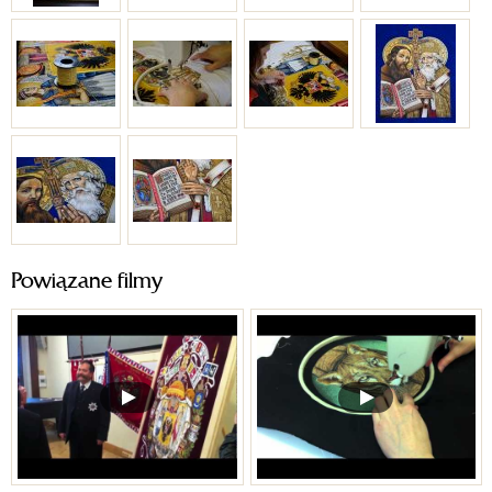
Powiązane filmy