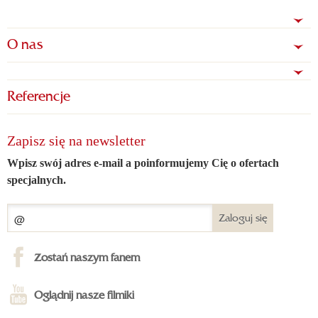
O nas
Referencje
Zapisz się na newsletter
Wpisz swój adres e-mail a poinformujemy Cię o ofertach
specjalnych.
Zaloguj się
Zostań naszym fanem
Oglądnij nasze filmiki