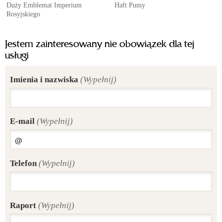
Duży Emblemat Imperium
Haft Pumy
Rosyjskiego
Jestem zainteresowany nie obowiązek dla tej
usługi
Imienia i nazwiska
(Wypełnij)
E-mail
(Wypełnij)
Telefon
(Wypełnij)
Raport
(Wypełnij)