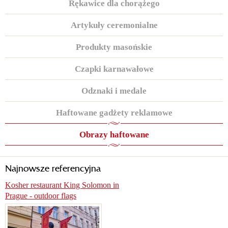
Rękawice dla chorążego
Artykuły ceremonialne
Produkty masońskie
Czapki karnawałowe
Odznaki i medale
Haftowane gadżety reklamowe
Obrazy haftowane
Najnowsze referencyjna
Kosher restaurant King Solomon in
Prague - outdoor flags