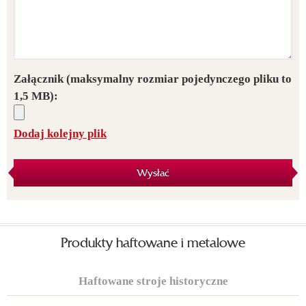
Załącznik
(maksymalny rozmiar pojedynczego pliku to
1,5 MB):
Dodaj kolejny plik
Wysłać
Produkty haftowane i metalowe
Haftowane stroje historyczne