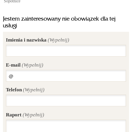
Sopotnice
Jestem zainteresowany nie obowiązek dla tej
usługi
Imienia i nazwiska
(Wypełnij)
E-mail
(Wypełnij)
Telefon
(Wypełnij)
Raport
(Wypełnij)