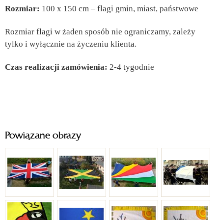
Rozmiar:
100 x 150 cm – flagi gmin, miast, państwowe
Rozmiar flagi w żaden sposób nie ograniczamy, zależy
tylko i wyłącznie na życzeniu klienta.
Czas realizacji zamówienia:
2-4 tygodnie
Powiązane obrazy