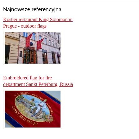
Najnowsze referencyjna
Kosher restaurant King Solomon in
Prague - outdoor flags
Embroidered flag for fire
department Sankt Peterburg, Russia