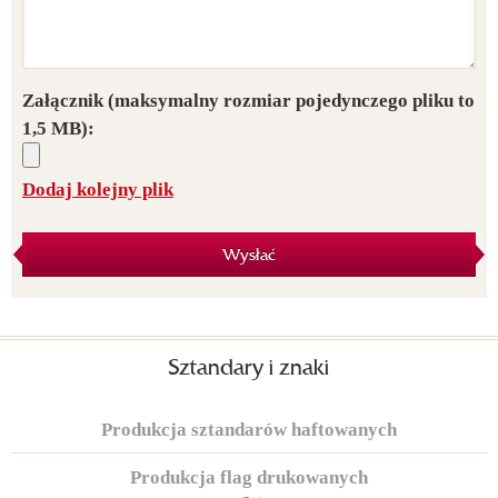
Załącznik
(maksymalny rozmiar pojedynczego pliku to
1,5 MB):
Dodaj kolejny plik
Wysłać
Sztandary i znaki
Produkcja sztandarów haftowanych
Produkcja flag drukowanych