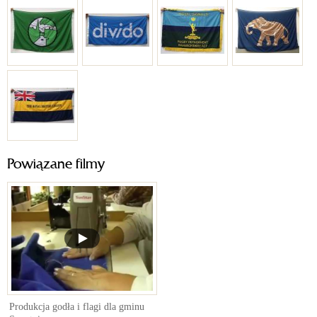
Powiązane filmy
Produkcja godła i flagi dla gminu