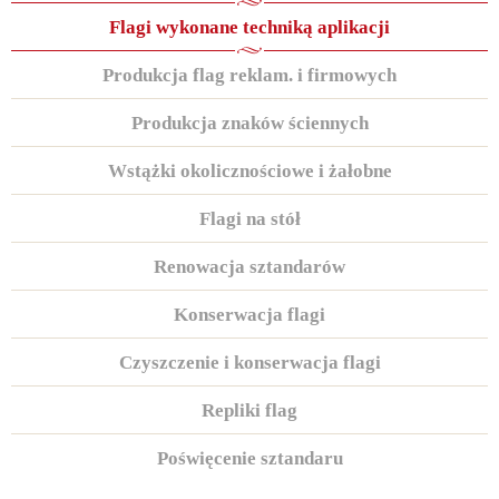
Flagi wykonane techniką aplikacji
Produkcja flag reklam. i firmowych
Produkcja znaków ściennych
Wstążki okolicznościowe i żałobne
Flagi na stół
Renowacja sztandarów
Konserwacja flagi
Czyszczenie i konserwacja flagi
Repliki flag
Poświęcenie sztandaru