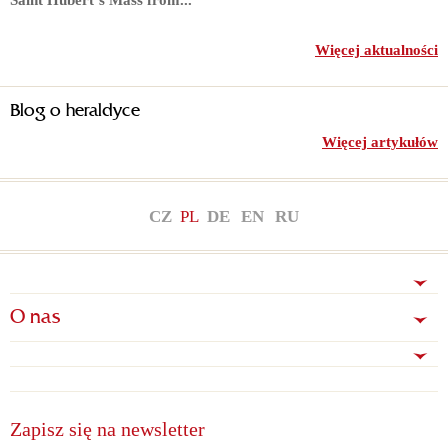
Więcej aktualności
Blog o heraldyce
Więcej artykułów
CZ
PL
DE
EN
RU
O nas
Zapisz się na newsletter