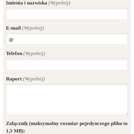
Imienia i nazwiska
(Wypełnij)
E-mail
(Wypełnij)
Telefon
(Wypełnij)
Raport
(Wypełnij)
Załącznik
(maksymalny rozmiar pojedynczego pliku to
1,5 MB):