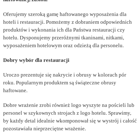
Oferujemy szeroką gamę haftowanego wyposażenia dla
hoteli i restauracji. Pomożemy z dobraniem odpowiednich
produktów i wykonania ich dla Państwa restauracji czy
hotelu. Dysponujemy przeróżnymi tkaninami, nitkami,
wyposażeniem hotelowym oraz odzieżą dla personelu.
Dobry wybór dla restauracji
Uroczo prezentuje się nakrycie i obrusy w kolorach pór
roku. Popularnym produktem są świąteczne obrusy
haftowane.
Dobre wrażenie zrobi również logo wyszyte na pościeli lub
personel w szykownych strojach z logo hotelu. Sprawimy,
by każdy detal idealnie wkomponował się w wystrój i całość
pozostawiała nieprzeciętne wrażenie.