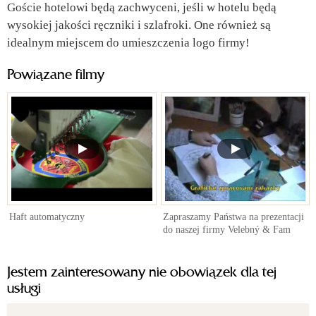
Goście hotelowi będą zachwyceni, jeśli w hotelu będą
wysokiej jakości ręczniki i szlafroki. One również są
idealnym miejscem do umieszczenia logo firmy!
Powiązane filmy
Haft automatyczny
Zapraszamy Państwa na prezentacji
do naszej firmy Velebný & Fam
Jestem zainteresowany nie obowiązek dla tej
usługi