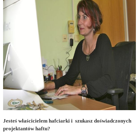
Jesteś właścicielem hafciarki i szukasz doświadczonych
projektantów haftu
?