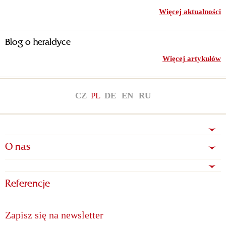
Więcej aktualności
Blog o heraldyce
Więcej artykułów
CZ
PL
DE
EN
RU
O nas
Referencje
Zapisz się na newsletter