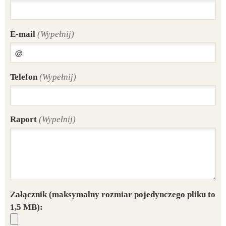
E-mail
(Wypełnij)
Telefon
(Wypełnij)
Raport
(Wypełnij)
Załącznik
(maksymalny rozmiar pojedynczego pliku to
1,5 MB):