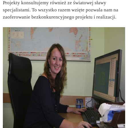
Projekty konsultujemy również ze światowej sławy
specjalistami. To wszystko razem wzięte pozwala nam na
zaoferowanie bezkonkurencyjnego projektu i realizacji.