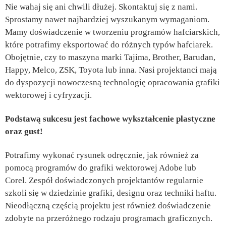
Nie wahaj się ani chwili dłużej. Skontaktuj się z nami.
Sprostamy nawet najbardziej wyszukanym wymaganiom.
Mamy doświadczenie w tworzeniu programów hafciarskich,
które potrafimy eksportować do różnych typów hafciarek.
Obojętnie, czy to maszyna marki Tajima, Brother, Barudan,
Happy, Melco, ZSK, Toyota lub inna. Nasi projektanci mają
do dyspozycji nowoczesną technologię opracowania grafiki
wektorowej i cyfryzacji.
Podstawą sukcesu jest fachowe wykształcenie plastyczne
oraz gust!
Potrafimy wykonać rysunek odręcznie, jak również za
pomocą programów do grafiki wektorowej Adobe lub
Corel. Zespół doświadczonych projektantów regularnie
szkoli się w dziedzinie grafiki, designu oraz techniki haftu.
Nieodłączną częścią projektu jest również doświadczenie
zdobyte na przeróżnego rodzaju programach graficznych.