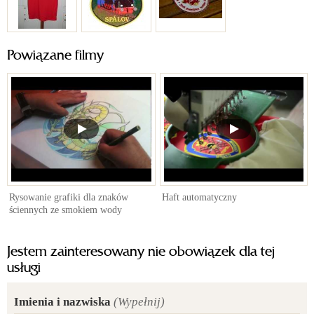
Powiązane filmy
Rysowanie grafiki dla znaków
Haft automatyczny
ściennych ze smokiem wody
Jestem zainteresowany nie obowiązek dla tej
usługi
Imienia i nazwiska
(Wypełnij)