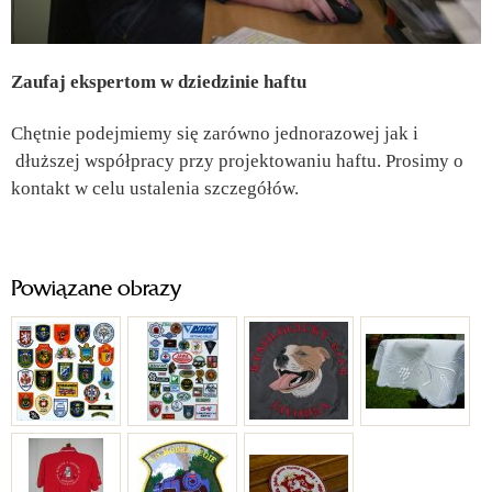
Zaufaj ekspertom w dziedzinie haftu
Chętnie podejmiemy się zarówno jednorazowej jak i
dłuższej współpracy przy projektowaniu haftu. Prosimy o
kontakt w celu ustalenia szczegółów.
Powiązane obrazy