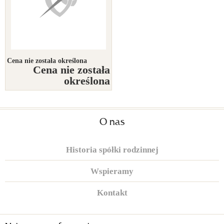
Cena nie została określona
Cena nie została
określona
O nas
Historia spółki rodzinnej
Wspieramy
Kontakt