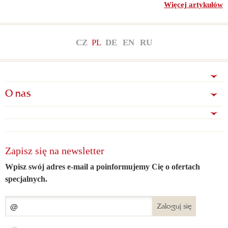
Więcej artykułów
CZ
PL
DE
EN
RU
O nas
Zapisz się na newsletter
Wpisz swój adres e-mail a poinformujemy Cię o ofertach
specjalnych.
Zaloguj się