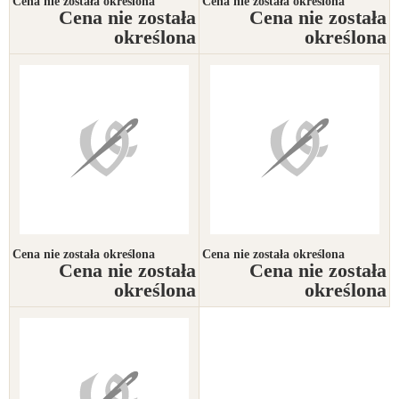
Cena nie została określona
Cena nie została określona
Cena nie została
Cena nie została
określona
określona
Cena nie została określona
Cena nie została określona
Cena nie została
Cena nie została
określona
określona