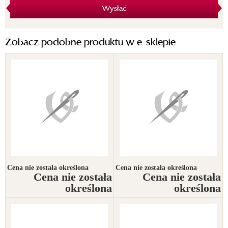
Wysłać
Zobacz podobne produktu w e-sklepie
Cena nie została określona
Cena nie została określona
Cena nie została
Cena nie została
określona
określona