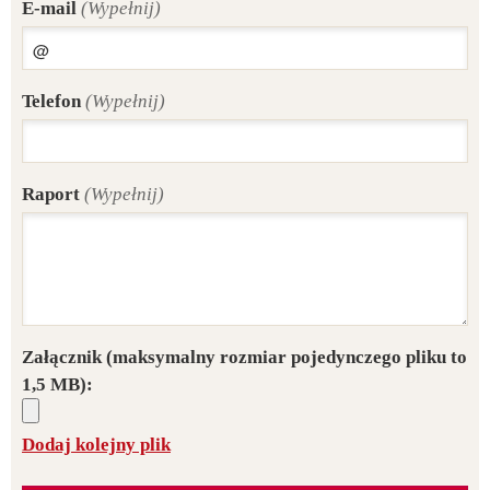
E-mail
(Wypełnij)
Telefon
(Wypełnij)
Raport
(Wypełnij)
Załącznik
(maksymalny rozmiar pojedynczego pliku to
1,5 MB):
Dodaj kolejny plik