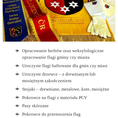
Opracowanie herbów oraz weksylologiczne
opracowanie flagi gminy czy miasta
Uroczyste flagi haftowane dla gmin czy miast
Uroczyste drzewce – z drewnianym lub
mosiężnym zakończeniem
Stojaki – drewniane, metalowe, kute, mosiężne
Pokrowce na flagi z materiału PCV
Pasy skórzane
Pokrowce do przenoszenia flag