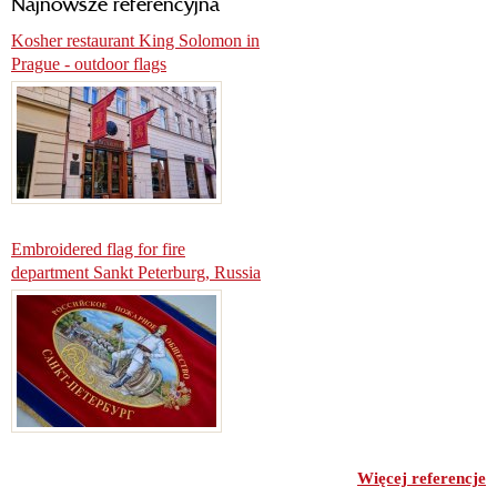
Najnowsze referencyjna
Kosher restaurant King Solomon in
Prague - outdoor flags
Embroidered flag for fire
department Sankt Peterburg, Russia
Więcej referencje