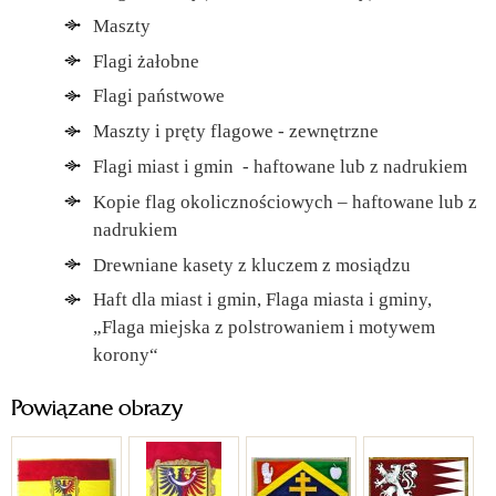
Maszty
Flagi żałobne
Flagi państwowe
Maszty i pręty flagowe - zewnętrzne
Flagi miast i gmin - haftowane lub z nadrukiem
Kopie flag okolicznościowych – haftowane lub z
nadrukiem
Drewniane kasety z kluczem z mosiądzu
Haft dla miast i gmin, Flaga miasta i gminy,
„Flaga miejska z polstrowaniem i motywem
korony“
Powiązane obrazy