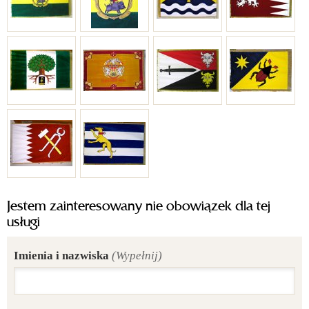
Jestem zainteresowany nie obowiązek dla tej
usługi
Imienia i nazwiska
(Wypełnij)