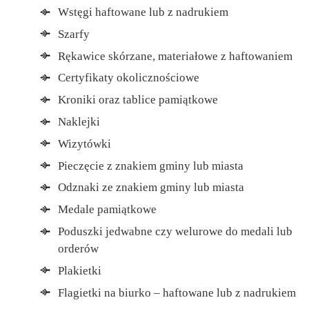
Wstęgi haftowane lub z nadrukiem
Szarfy
Rękawice skórzane, materiałowe z haftowaniem
Certyfikaty okolicznościowe
Kroniki oraz tablice pamiątkowe
Naklejki
Wizytówki
Pieczęcie z znakiem gminy lub miasta
Odznaki ze znakiem gminy lub miasta
Medale pamiątkowe
Poduszki jedwabne czy welurowe do medali lub
orderów
Plakietki
Flagietki na biurko – haftowane lub z nadrukiem