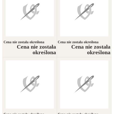
Cena nie została określona
Cena nie została określona
Cena nie została
Cena nie została
określona
określona